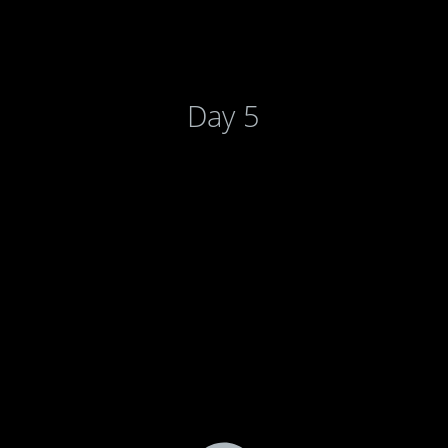
Day 5